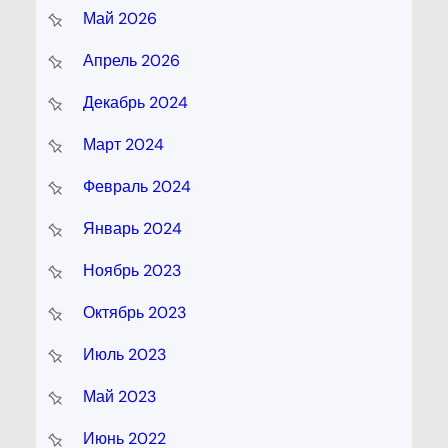
Май 2026
Апрель 2026
Декабрь 2024
Март 2024
Февраль 2024
Январь 2024
Ноябрь 2023
Октябрь 2023
Июль 2023
Май 2023
Июнь 2022