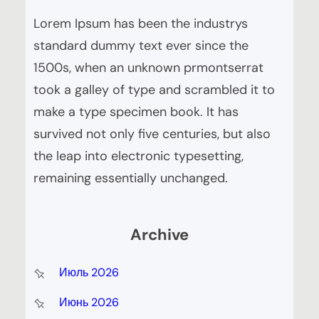
Lorem Ipsum has been the industrys
standard dummy text ever since the
1500s, when an unknown prmontserrat
took a galley of type and scrambled it to
make a type specimen book. It has
survived not only five centuries, but also
the leap into electronic typesetting,
remaining essentially unchanged.
Archive
Июль 2026
Июнь 2026