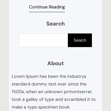
tiešsaistes spēļu platformām ir
Continue Reading
kļuvusi par ikdienas daļu daudziem
spēlētājiem, un ir svarīgi zināt, kā
Search
optimizēt savu pieredzi,
izmantojot alternatīvas saites.
П
Dažreiz galvenā vietne var būt
о
Search
nepieejama, un šajā brīdī
и
spoguļsites pārņem vadību. Šie
с
spoguļi nodrošina vienkāršu pieeju
About
к
un ļauj baudīt iecienītākās…
Lorem Ipsum has been the industrys
standard dummy text ever since the
1500s, when an unknown prmontserrat
took a galley of type and scrambled it to
make a type specimen book.