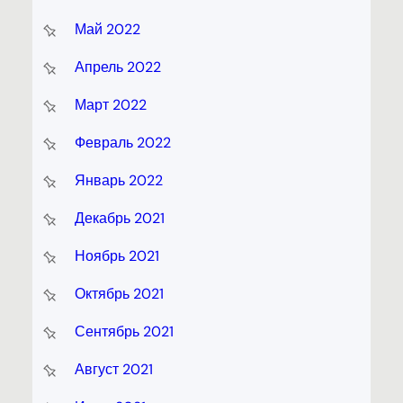
Май 2022
Апрель 2022
Март 2022
Февраль 2022
Январь 2022
Декабрь 2021
Ноябрь 2021
Октябрь 2021
Сентябрь 2021
Август 2021