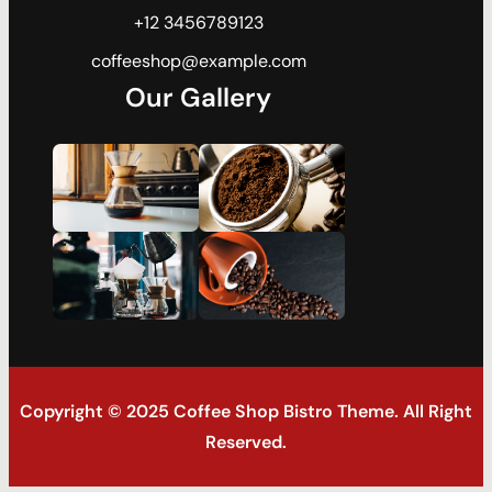
+12 3456789123
coffeeshop@example.com
Our Gallery
Copyright © 2025 Coffee Shop Bistro Theme. All Right
Reserved.