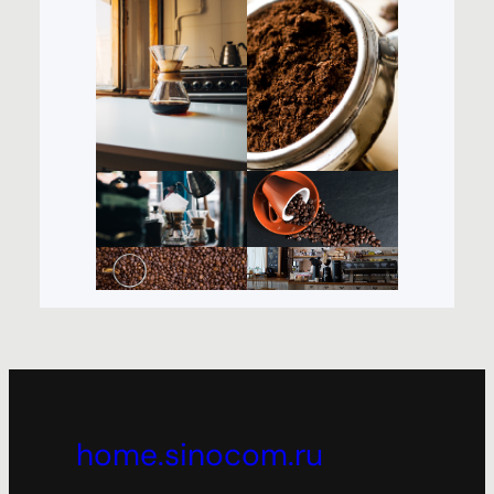
home.sinocom.ru