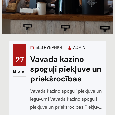
БЕЗ РУБРИКИ
ADMIN
Vavada kazino
27
spoguļi piekļuve un
Мар
priekšrocības
Vavada kazino spoguļi piekļuve un
ieguvumi Vavada kazino spoguļi
piekļuve un priekšrocības Piekļuve