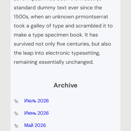
standard dummy text ever since the
1500s, when an unknown prmontserrat
took a galley of type and scrambled it to
make a type specimen book. It has
survived not only five centuries, but also
the leap into electronic typesetting,
remaining essentially unchanged.
Archive
Июль 2026
Июнь 2026
Май 2026