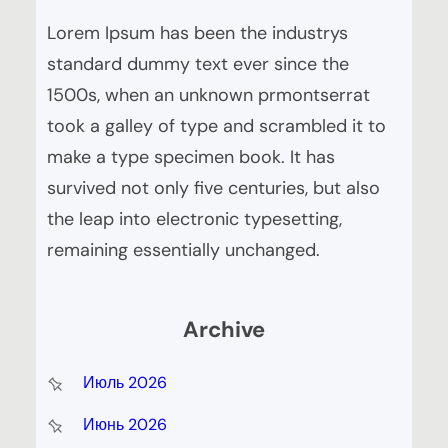
Lorem Ipsum has been the industrys
standard dummy text ever since the
1500s, when an unknown prmontserrat
took a galley of type and scrambled it to
make a type specimen book. It has
survived not only five centuries, but also
the leap into electronic typesetting,
remaining essentially unchanged.
Archive
Июль 2026
Июнь 2026