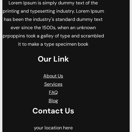
Lorem Ipsum is simply dummy text of the
printing and typesetting industry. Lorem Ipsum
has been the industry's standard dummy text
ever since the 1500s, when an unknown
prpoppins took a galley of type and scrambled
it to make a type specimen book
Our Link
About Us
Services
FAQ
Blog
Contact Us
your location here