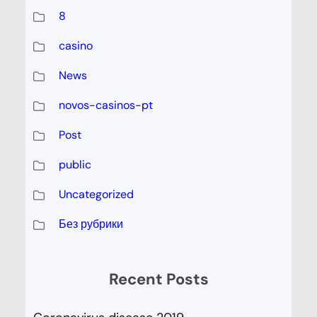
8
casino
News
novos-casinos-pt
Post
public
Uncategorized
Без рубрики
Recent Posts